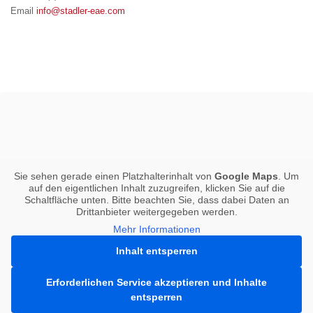
Email
info@stadler-eae.com
Sie sehen gerade einen Platzhalterinhalt von
Google Maps
. Um
auf den eigentlichen Inhalt zuzugreifen, klicken Sie auf die
Schaltfläche unten. Bitte beachten Sie, dass dabei Daten an
Drittanbieter weitergegeben werden.
Mehr Informationen
Inhalt entsperren
Erforderlichen Service akzeptieren und Inhalte
entsperren