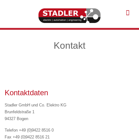
Kontakt
Kontaktdaten
Stadler GmbH und Co. Elektro KG
Brunfeldstraße 1
94327 Bogen
Telefon
+49 (0)9422 8516 0
Fax +49 (0)9422 8516 21