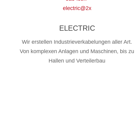
ELECTRIC
Wir erstellen Industrieverkabelungen aller Art.
Von komplexen Anlagen und Maschinen, bis zu
Hallen und Verteilerbau