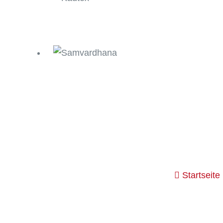
Startseite