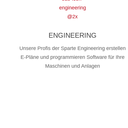
ENGINEERING
Unsere Profis der Sparte Engineering erstellen
E-Pläne und programmieren Software für Ihre
Maschinen und Anlagen
D SPEZIALISTEN IN
 ELECTRIC,