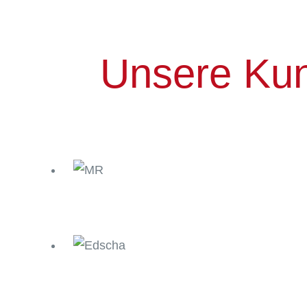
Unsere Ku