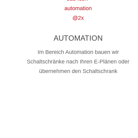
AUTOMATION
Im Bereich Automation bauen wir
Schaltschränke nach Ihren E-Plänen oder
übernehmen den Schaltschrank
WIR SIN
SACHEN