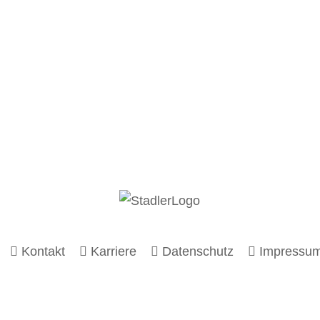
Kontakt
Karriere
Datenschutz
Impressu