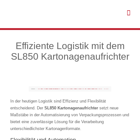
Effiziente Logistik mit dem
SL850 Kartonagenaufrichter
In der heutigen Logistik sind Effizienz und Flexibilität
entscheidend. Der
SL850 Kartonagenaufrichter
setzt neue
Maßstäbe in der Automatisierung von Verpackungsprozessen und
bietet eine zuverlässige Lösung für die Verarbeitung
unterschiedlichster Kartonagenformate.