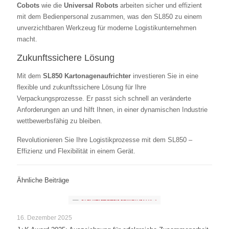
Cobots
wie die
Universal Robots
arbeiten sicher und effizient
mit dem Bedienpersonal zusammen, was den SL850 zu einem
unverzichtbaren Werkzeug für moderne Logistikunternehmen
macht.
Zukunftssichere Lösung
Mit dem
SL850 Kartonagenaufrichter
investieren Sie in eine
flexible und zukunftssichere Lösung für Ihre
Verpackungsprozesse. Er passt sich schnell an veränderte
Anforderungen an und hilft Ihnen, in einer dynamischen Industrie
wettbewerbsfähig zu bleiben.
Revolutionieren Sie Ihre Logistikprozesse mit dem SL850 –
Effizienz und Flexibilität in einem Gerät.
Ähnliche Beiträge
16. Dezember 2025