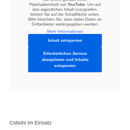
Platzhalterinhalt von
YouTube
. Um auf
den eigentlichen Inhalt zuzugreifen,
klicken Sie auf die Schaltfläche unten.
Bitte beachten Sie, dass dabei Daten an
Drittanbieter weitergegeben werden.
Mehr Informationen
Inhalt entsperren
Erforderlichen Service
akzeptieren und Inhalte
entsperren
Cobots im Einsatz