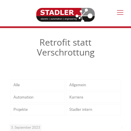
Retrofit statt
Verschrottung
Alle
Allgemein
Automation
Karriere
Projekte
Stadler intern
5. September 2023