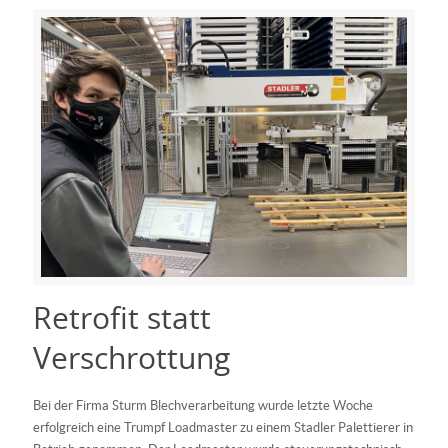
Retrofit statt
Verschrottung
Bei der Firma Sturm Blechverarbeitung wurde letzte Woche
erfolgreich eine Trumpf Loadmaster zu einem Stadler Palettierer in